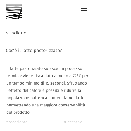
< indietro
Cos’è il latte pastorizzato?
Il latte pastorizzato subisce un processo
termico: viene riscaldato almeno a 72°C per
un tempo minimo di 15 secondi. Sfruttando
l'effetto del calore è possibile ridurre la
popolazione batterica contenuta nel latte
permettendo una maggiore conservabilità
del prodotto.
precedente
successivo