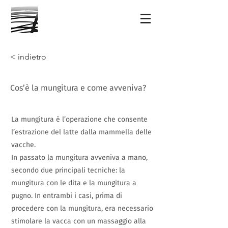
< indietro
Cos’è la mungitura e come avveniva?
La mungitura è l’operazione che consente
l’estrazione del latte dalla mammella delle
vacche.
In passato la mungitura avveniva a mano,
secondo due principali tecniche: la
mungitura con le dita e la mungitura a
pugno. In entrambi i casi, prima di
procedere con la mungitura, era necessario
stimolare la vacca con un massaggio alla