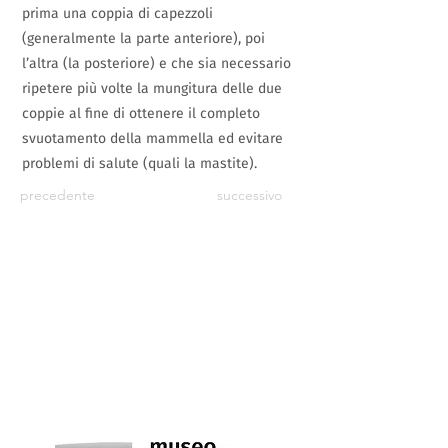
prima una coppia di capezzoli
(generalmente la parte anteriore), poi
l’altra (la posteriore) e che sia necessario
ripetere più volte la mungitura delle due
coppie al fine di ottenere il completo
svuotamento della mammella ed evitare
problemi di salute (quali la mastite).
precedente
successivo