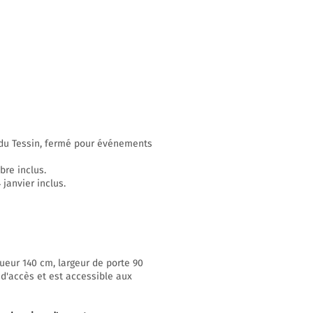
n du Tessin, fermé pour événements
bre inclus.
janvier inclus.
ueur 140 cm, largeur de porte 90
 d'accès et est accessible aux