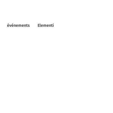
événements
Elementi
.