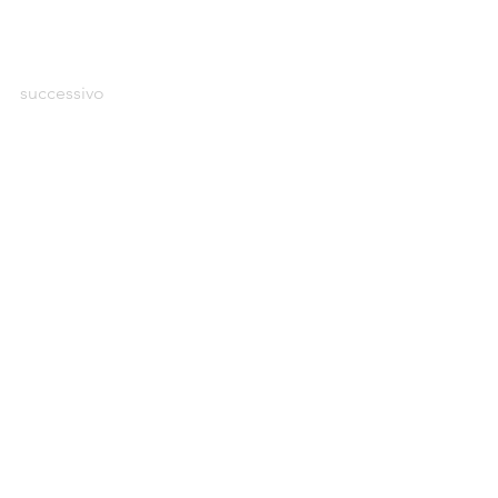
successivo