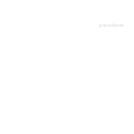
precedente