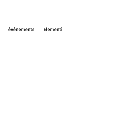
événements
Elementi