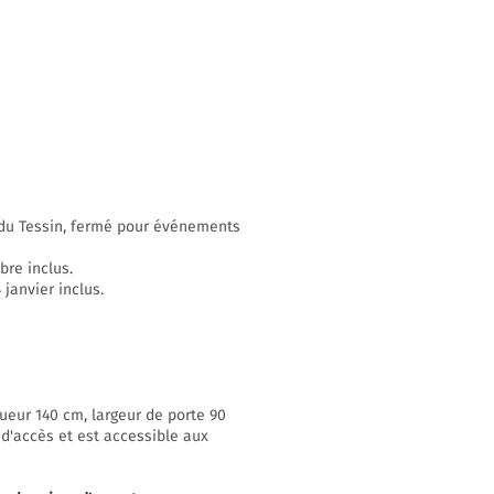
n du Tessin, fermé pour événements
bre inclus.
janvier inclus.
ueur 140 cm, largeur de porte 90
 d'accès et est accessible aux