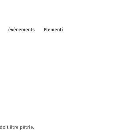
événements
Elementi
doit être pétrie.