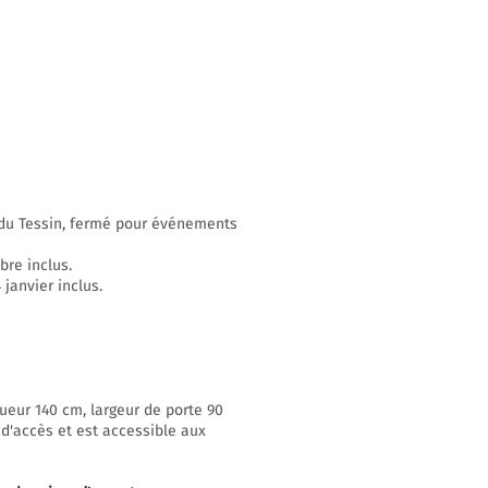
n du Tessin, fermé pour événements
bre inclus.
janvier inclus.
ueur 140 cm, largeur de porte 90
 d'accès et est accessible aux