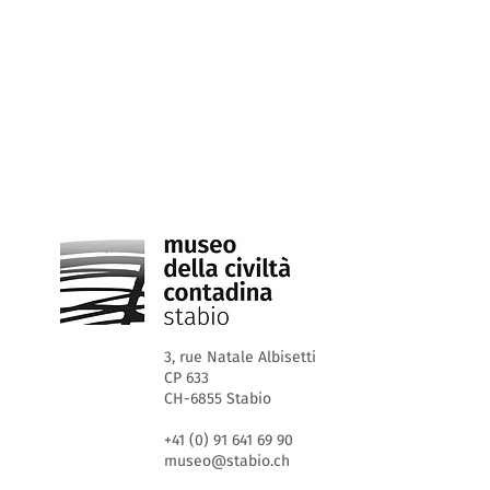
3, rue Natale Albisetti
CP 633
CH-6855 Stabio
+41 (0) 91 641 69 90
museo@stabio.ch