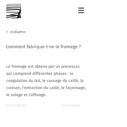
< indietro
Comment fabrique-t-on le fromage ?
Le fromage est obtenu par un processus
qui comprend différentes phases : la
coagulation du lait, le cassage du caillé, la
cuisson, l'extraction du caillé, le façonnage,
le salage et l'affinage.
precedente
successivo