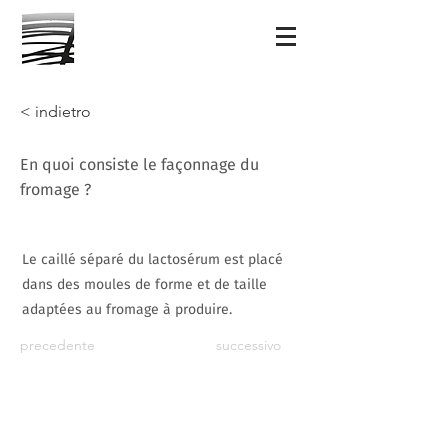
< indietro
En quoi consiste le façonnage du
fromage ?
Le caillé séparé du lactosérum est placé
dans des moules de forme et de taille
adaptées au fromage à produire.
precedente
successivo