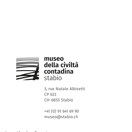
3, rue Natale Albisetti
CP 633
CH-6855 Stabio
+41 (0) 91 641 69 90
museo@stabio.ch