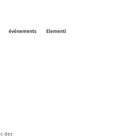
événements
Elementi
ec des