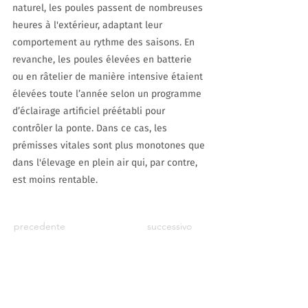
naturel, les poules passent de nombreuses
heures à l'extérieur, adaptant leur
comportement au rythme des saisons. En
revanche, les poules élevées en batterie
ou en râtelier de manière intensive étaient
élevées toute l’année selon un programme
d’éclairage artificiel préétabli pour
contrôler la ponte. Dans ce cas, les
prémisses vitales sont plus monotones que
dans l'élevage en plein air qui, par contre,
est moins rentable.
precedente
successivo