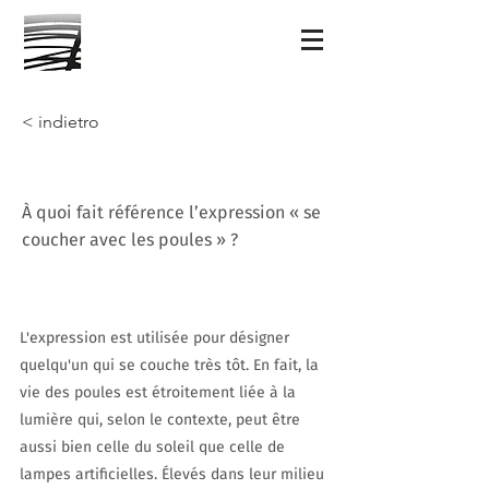
< indietro
À quoi fait référence l’expression « se
coucher avec les poules » ?
L'expression est utilisée pour désigner
quelqu'un qui se couche très tôt. En fait, la
vie des poules est étroitement liée à la
lumière qui, selon le contexte, peut être
aussi bien celle du soleil que celle de
lampes artificielles. Élevés dans leur milieu