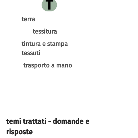
T
terra
tessitura
tintura e stampa
tessuti
trasporto a mano
temi trattati - domande e
risposte