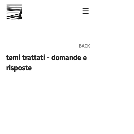
BACK
temi trattati - domande e
risposte