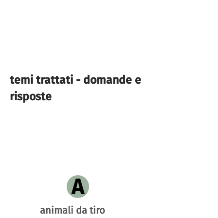
temi trattati - domande e
risposte
A
animali da tiro