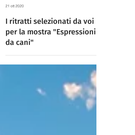
21 ott 2020
I ritratti selezionati da voi
per la mostra "Espressioni
da cani"