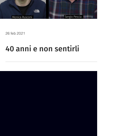
26 feb 2021
40 anni e non sentirli