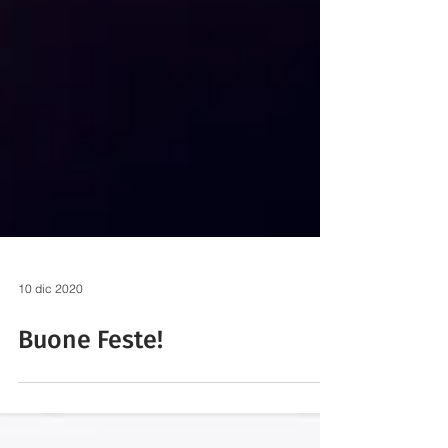
10 dic 2020
Buone Feste!