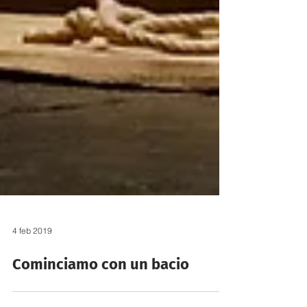
4 feb 2019
Cominciamo con un bacio