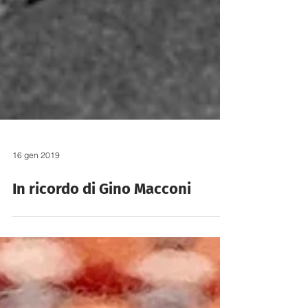
16 gen 2019
In ricordo di Gino Macconi